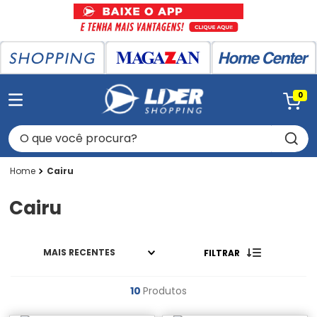
0
O que você procura?
Cairu
Cairu
MAIS RECENTES
FILTRAR
10
Produtos