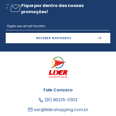
Fique por dentro das nossas
promoções!
RECEBER NOVIDADES
Fale Conosco
(91) 98235-0303
sac@lidershopping.com.br