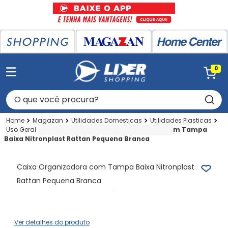
0
O que você procura?
Magazan
Utilidades Domesticas
Utilidades Plasticas
Uso Geral
Cesto-lixeira
Caixa Organizadora com Tampa
Baixa Nitronplast Rattan Pequena Branca
Caixa Organizadora com Tampa Baixa Nitronplast
Rattan Pequena Branca
Ver detalhes do produto