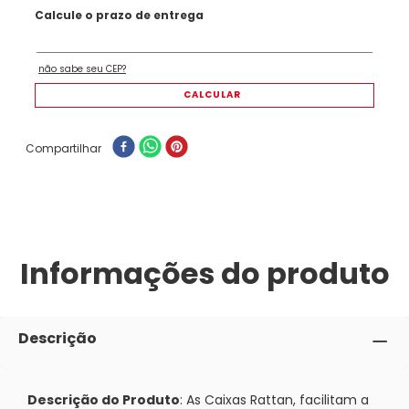
Compartilhar
Informações do produto
Descrição
Descrição do Produto
: As Caixas Rattan, facilitam a