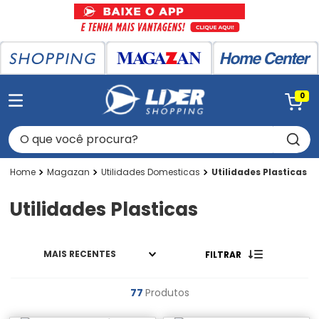
0
O que você procura?
Magazan
Utilidades Domesticas
Utilidades Plasticas
Utilidades Plasticas
MAIS RECENTES
FILTRAR
77
Produtos