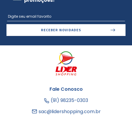
promoções!
RECEBER NOVIDADES
Fale Conosco
(91) 98235-0303
sac@lidershopping.com.br