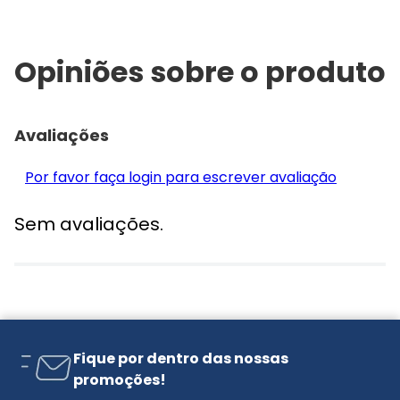
Opiniões sobre o produto
Avaliações
Por favor faça login para escrever avaliação
Sem avaliações.
Fique por dentro das nossas
promoções!