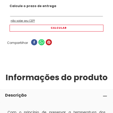
Compartilhar
Informações do produto
Descrição
Com o princípio de preservar a temperatura dos