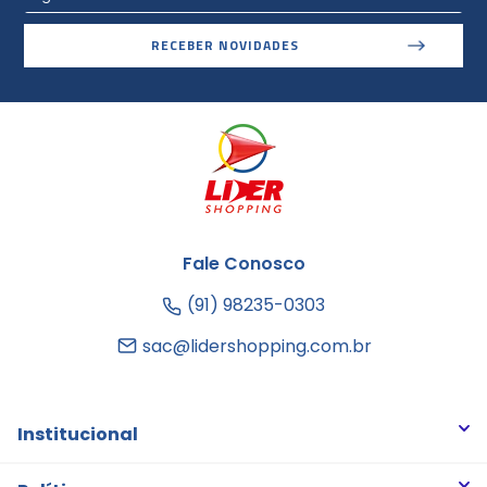
RECEBER NOVIDADES
Fale Conosco
(91) 98235-0303
sac@lidershopping.com.br
Institucional