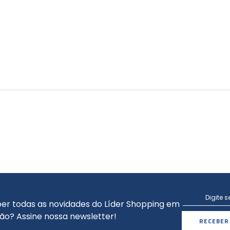
er todas as novidades do Líder Shopping em
ão? Assine nossa newsletter!
RECEBER