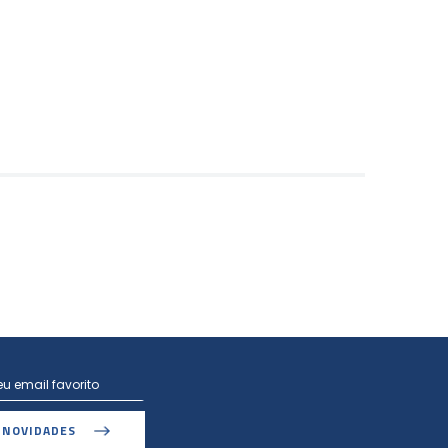
 NOVIDADES