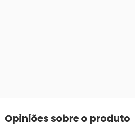
Opiniões sobre o produto