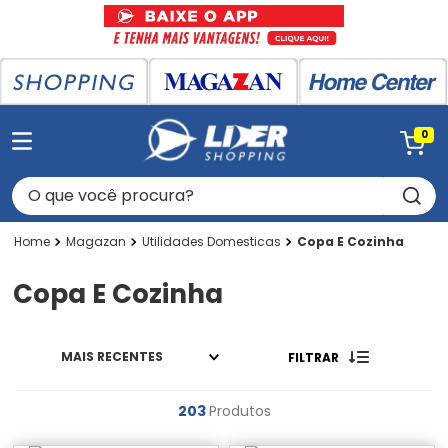
0
O que você procura?
Magazan
Utilidades Domesticas
Copa E Cozinha
Copa E Cozinha
MAIS RECENTES
FILTRAR
203
Produtos