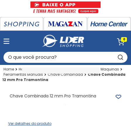
0
O que você procura?
Home Center
Home Center
Ferramentas E Maquinas
Ferramentas Manuais
Chave Combinada
Chave Combinada
12 mm Pro Tramontina
Chave Combinada 12 mm Pro Tramontina
Ver detalhes do produto