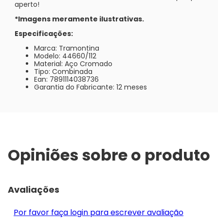
aperto!
*Imagens meramente ilustrativas.
Especificações:
Marca: Tramontina
Modelo: 44660/112
Material: Aço Cromado
Tipo: Combinada
Ean: 7891114038736
Garantia do Fabricante: 12 meses
Opiniões sobre o produto
Avaliações
Por favor faça login para escrever avaliação