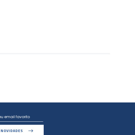
 NOVIDADES