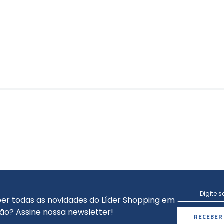
er todas as novidades do Líder Shopping em
ão? Assine nossa newsletter!
RECEBER