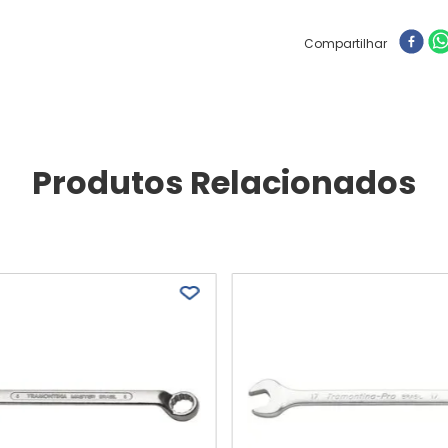
Compartilhar
Produtos Relacionados