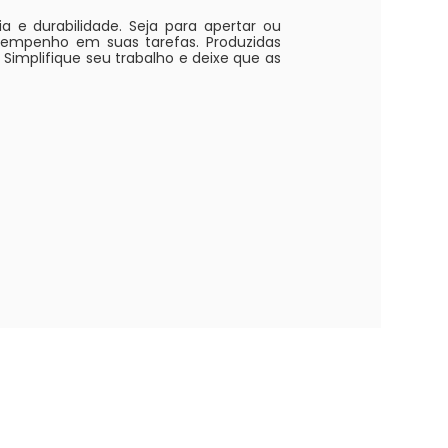
 e durabilidade. Seja para apertar ou
sempenho em suas tarefas. Produzidas
Simplifique seu trabalho e deixe que as