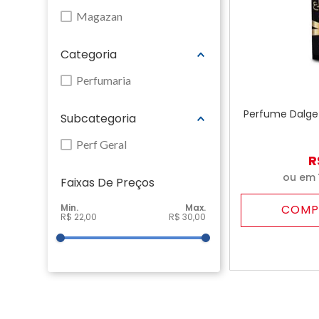
Magazan
Categoria
Perfumaria
Perfume Dalge 
Subcategoria
Perf Geral
R
ou em
Faixas De Preço
COMP
R$ 22,00
R$ 30,00