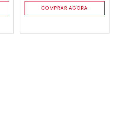
COMPRAR AGORA