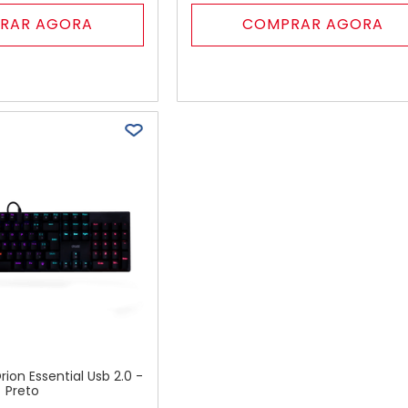
RAR AGORA
COMPRAR AGORA
ion Essential Usb 2.0 -
Preto