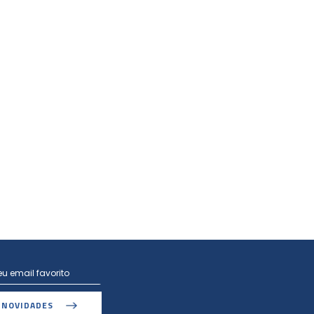
 NOVIDADES