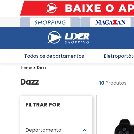
Todos os departamentos
Eletroportát
Dazz
Dazz
10
Produtos
Departamento