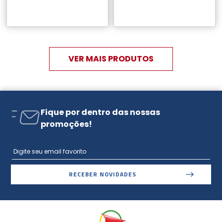
Fique por dentro das nossas
promoções!
RECEBER NOVIDADES