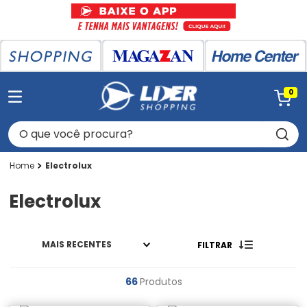
0
O que você procura?
Electrolux
Electrolux
MAIS RECENTES
FILTRAR
66
Produtos