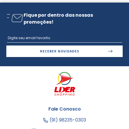
Fique por dentro das nossas
promoções!
RECEBER NOVIDADES
Fale Conosco
(91) 98235-0303