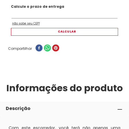
Compartilhar
Informações do produto
Descrição
Com este escorredor, você terá não apenas uma