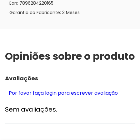
Ean: 7896284220165
Garantia do Fabricante: 3 Meses
Opiniões sobre o produto
Avaliações
Por favor faça login para escrever avaliação
Sem avaliações.