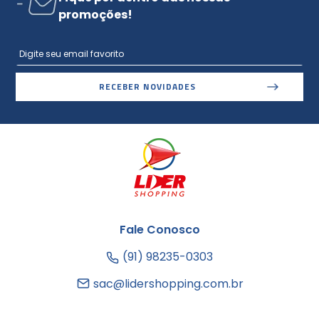
promoções!
RECEBER NOVIDADES
Fale Conosco
(91) 98235-0303
sac@lidershopping.com.br