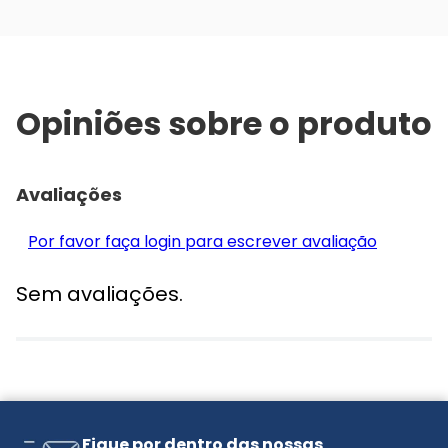
Opiniões sobre o produto
Avaliações
Por favor faça login para escrever avaliação
Sem avaliações.
Fique por dentro das nossas