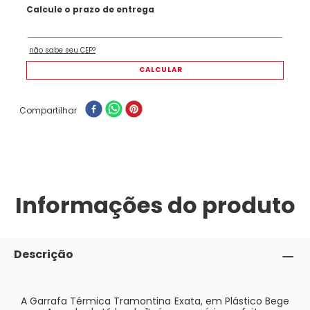
Compartilhar
Informações do produto
Descrição
A Garrafa Térmica Tramontina Exata, em Plástico Bege