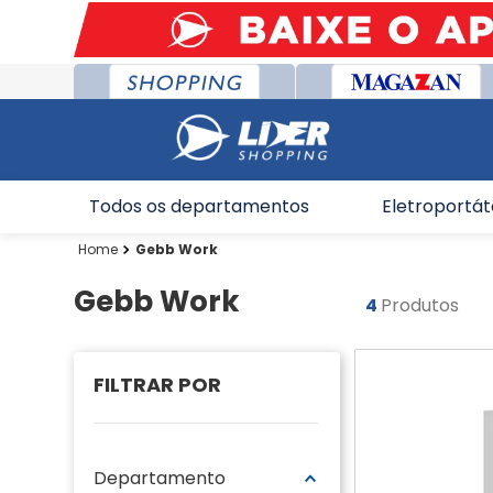
Todos os departamentos
Eletroportát
Gebb Work
Gebb Work
4
Produtos
Departamento