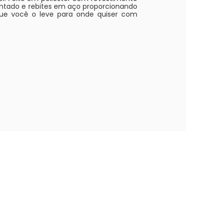
pintado e rebites em aço proporcionando
que você o leve para onde quiser com