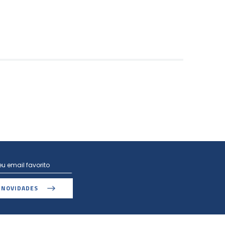
 NOVIDADES