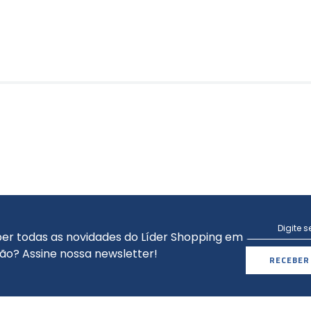
er todas as novidades do Líder Shopping em
ão? Assine nossa newsletter!
RECEBER