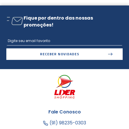
Fique por dentro das nossas
promoções!
RECEBER NOVIDADES
Fale Conosco
(91) 98235-0303