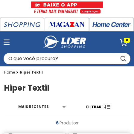
0
O que você procura?
Hiper Textil
Hiper Textil
MAIS RECENTES
FILTRAR
6
Produtos