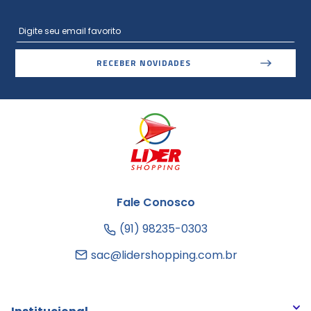
RECEBER NOVIDADES
Fale Conosco
(91) 98235-0303
sac@lidershopping.com.br