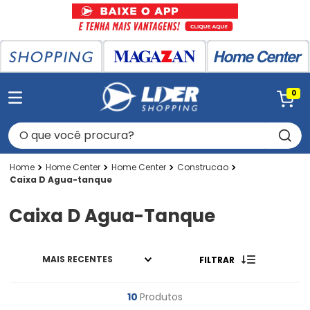
0
O que você procura?
Home Center
Home Center
Construcao
Caixa D Agua-tanque
Caixa D Agua-Tanque
MAIS RECENTES
FILTRAR
10
Produtos