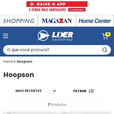
0
O que você procura?
Hoopson
Hoopson
MAIS RECENTES
FILTRAR
7
Produtos