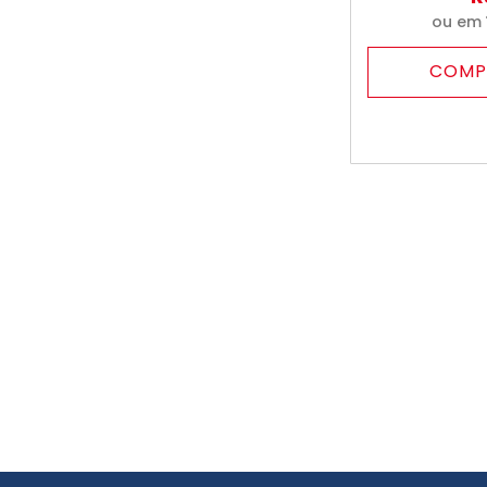
ou em
COMP