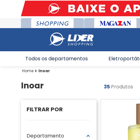
Todos os departamentos
Eletroportát
Inoar
Inoar
35
Produtos
Departamento