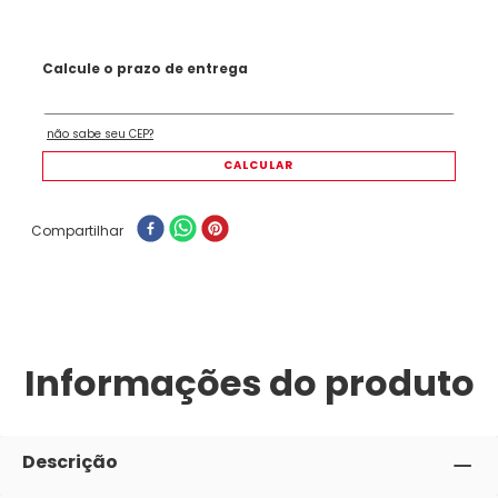
Compartilhar
Informações do produto
Descrição