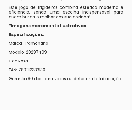
Este jogo de frigideiras combina estética moderna e
eficiência, sendo uma escolha indispensável para
quem busca o melhor em sua cozinha!
*Imagens meramente Ilustrativas.
Especificações:
Marca: Tramontina
Modelo: 20297409
Cor: Rosa
EAN: 7891112333130
Garantia:90 dias para vícios ou defeitos de fabricação.