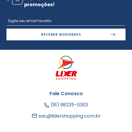
promoções!
RECEBER NOVIDADES
Fale Conosco
(91) 98235-0303
sac@lidershopping.com.br