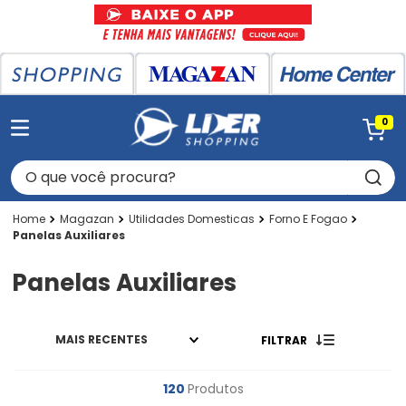
0
O que você procura?
Magazan
Utilidades Domesticas
Forno E Fogao
Panelas Auxiliares
Panelas Auxiliares
MAIS RECENTES
FILTRAR
120
Produtos