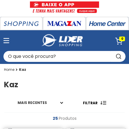
0
O que você procura?
Kaz
Kaz
MAIS RECENTES
FILTRAR
25
Produtos