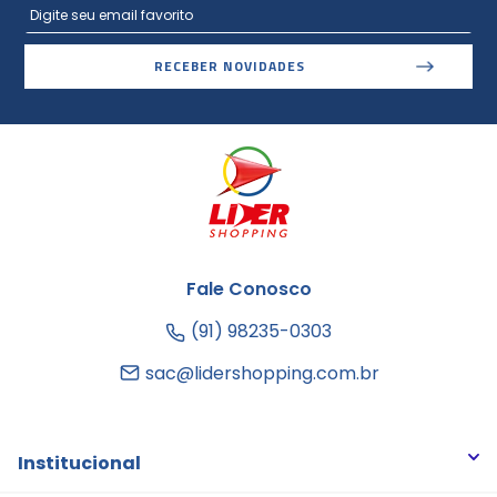
RECEBER NOVIDADES
Fale Conosco
(91) 98235-0303
sac@lidershopping.com.br
Institucional