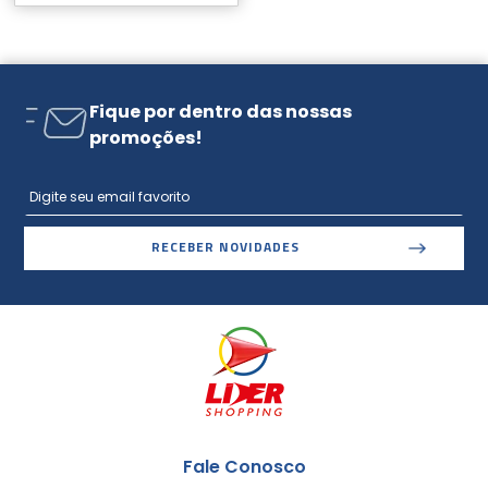
Fique por dentro das nossas
promoções!
RECEBER NOVIDADES
Fale Conosco