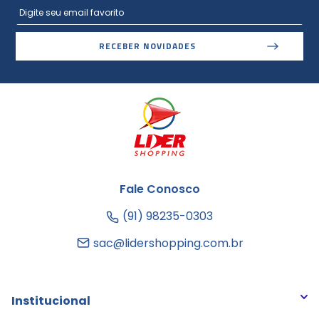
RECEBER NOVIDADES
Fale Conosco
(91) 98235-0303
sac@lidershopping.com.br
Institucional