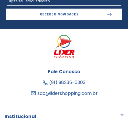
RECEBER NOVIDADES
Fale Conosco
(91) 98235-0303
sac@lidershopping.com.br
Institucional