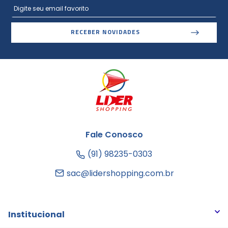
RECEBER NOVIDADES
Fale Conosco
(91) 98235-0303
sac@lidershopping.com.br
Institucional