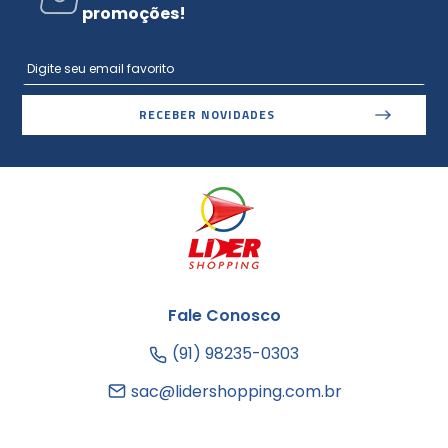
promoções!
RECEBER NOVIDADES
Fale Conosco
(91) 98235-0303
sac@lidershopping.com.br