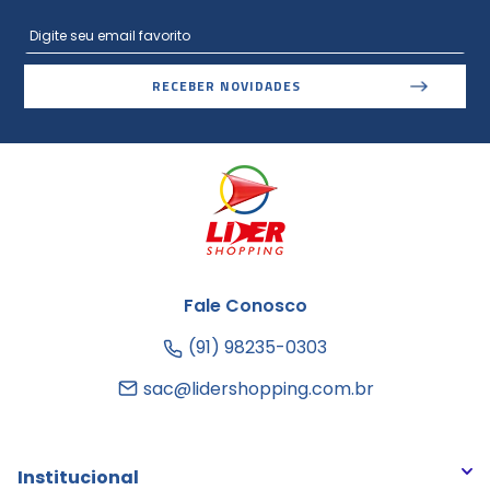
RECEBER NOVIDADES
Fale Conosco
(91) 98235-0303
sac@lidershopping.com.br
Institucional