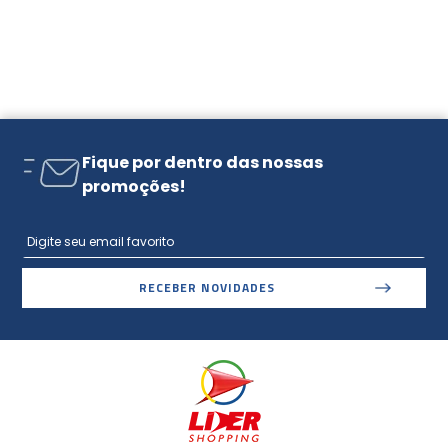
Fique por dentro das nossas
promoções!
RECEBER NOVIDADES