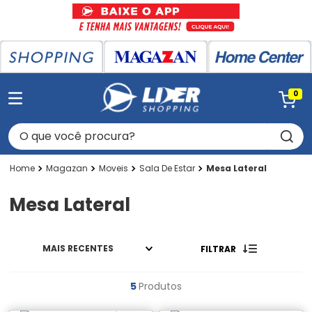
0
O que você procura?
Magazan
Moveis
Sala De Estar
Mesa Lateral
Mesa Lateral
MAIS RECENTES
FILTRAR
5
Produtos