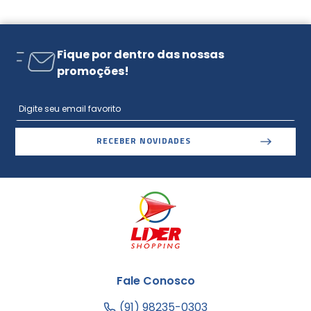
Fique por dentro das nossas
promoções!
RECEBER NOVIDADES
Fale Conosco
(91) 98235-0303