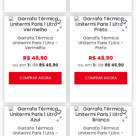
Garrafa Térmica
Garrafa Térmica
Unitermi Paris 1 Litro -
Unitermi Paris 1 Litro -
Vermelho
Preto
R$
46
,
90
R$
46
,
90
ou em
1
x de
R$
46
,
90
ou em
1
x de
R$
46
,
90
COMPRAR AGORA
COMPRAR AGORA
Garrafa Térmica
Garrafa Térmica
Unitermi Paris 1 Litro -
Unitermi Paris 1 Litro -