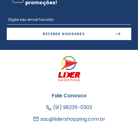
promoções!
RECEBER NOVIDADES
Fale Conosco
(91) 98235-0303
sac@lidershopping.com.br