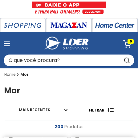
0
O que você procura?
Mor
Mor
MAIS RECENTES
FILTRAR
200
Produtos