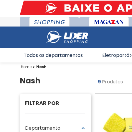
Todos os departamentos
Eletroportát
Nash
Nash
9
Produtos
Departamento