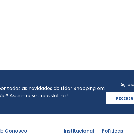
er todas as novidades do Líder Shopping em
ão? Assine nossa newsletter!
RECEBER
le Conosco
Institucional
Políticas