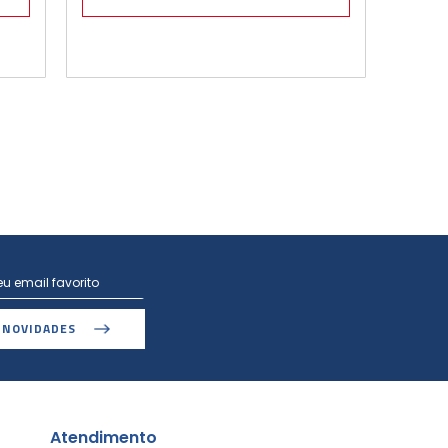
 NOVIDADES
Atendimento