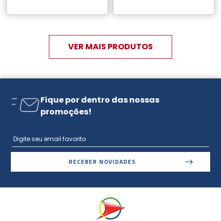
Fique por dentro das nossas
promoções!
RECEBER NOVIDADES