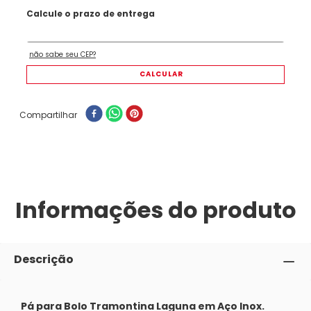
Compartilhar
Informações do produto
Descrição
Pá para Bolo Tramontina Laguna em Aço Inox.