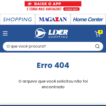
0
O que você procura?
Erro 404
O arquivo que você solicitou não foi
encontrado