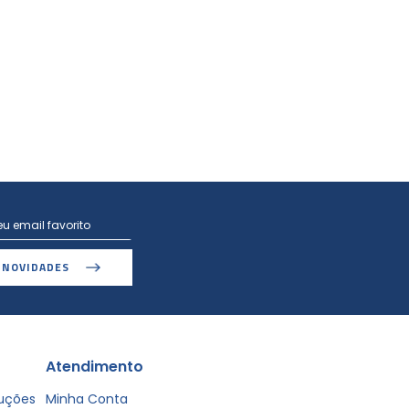
 NOVIDADES
Atendimento
luções
Minha Conta