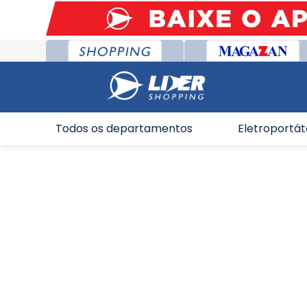
Todos os departamentos
Eletroportát