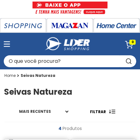
0
O que você procura?
Seivas Natureza
Seivas Natureza
MAIS RECENTES
FILTRAR
4
Produtos