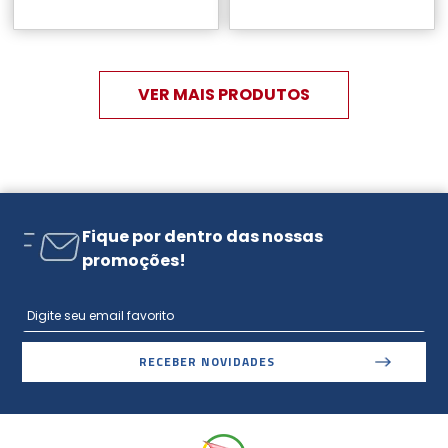
Fique por dentro das nossas
promoções!
RECEBER NOVIDADES