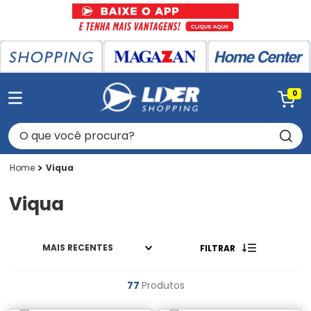
0
O que você procura?
Viqua
Viqua
MAIS RECENTES
FILTRAR
77
Produtos