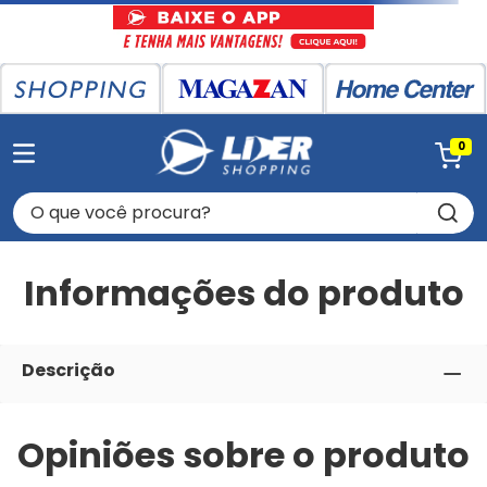
0
O que você procura?
Informações do produto
Descrição
Opiniões sobre o produto