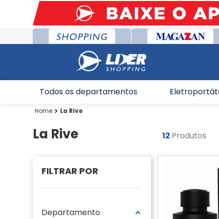
Todos os departamentos
Eletroportát
La Rive
La Rive
12
Produtos
Departamento