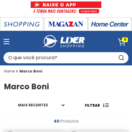
0
O que você procura?
Marco Boni
Marco Boni
MAIS RECENTES
FILTRAR
40
Produtos