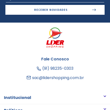
RECEBER NOVIDADES
Fale Conosco
(91) 98235-0303
sac@lidershopping.com.br
Institucional